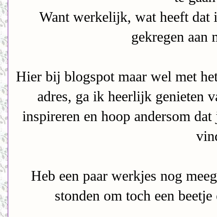
Want werkelijk, wat heeft dat 
gekregen aan 
Hier bij blogspot maar wel met he
adres, ga ik heerlijk genieten 
inspireren en hoop andersom dat j
vin
Heb een paar werkjes nog meege
stonden om toch een beetje 