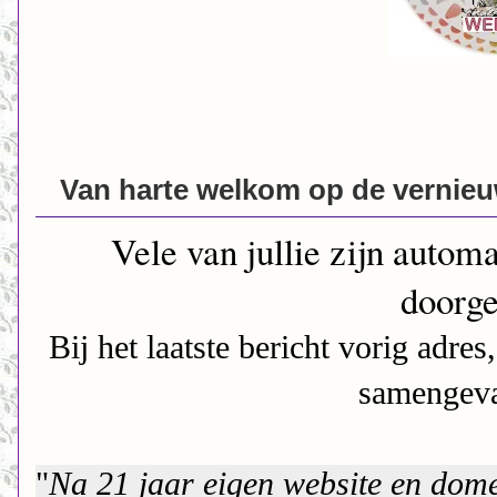
Van harte welkom op de vernieu
Vele van jullie zijn autom
doorge
Bij het laatste bericht vorig adres
samengeva
"
Na 21 jaar eigen website en dome