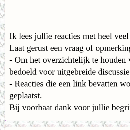
Ik lees jullie reacties met heel veel
Laat gerust een vraag of opmerking
- Om het overzichtelijk te houden v
bedoeld voor uitgebreide discussie 
- Reacties die een link bevatten w
geplaatst.
Bij voorbaat dank voor jullie begri