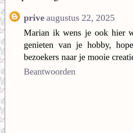
prive
augustus 22, 2025
Marian ik wens je ook hier we
genieten van je hobby, hope
bezoekers naar je mooie creati
Beantwoorden