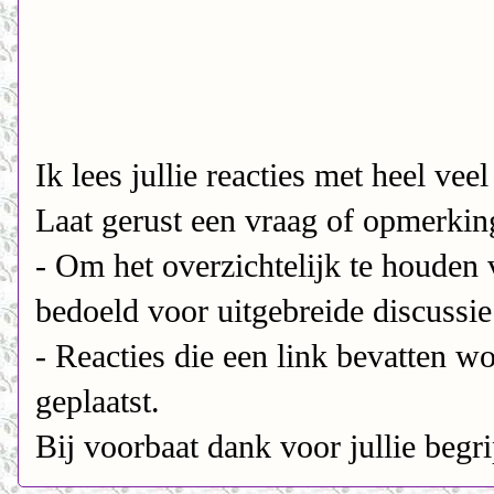
Ik lees jullie reacties met heel veel
Laat gerust een vraag of opmerking
- Om het overzichtelijk te houden v
bedoeld voor uitgebreide discussie 
- Reacties die een link bevatten w
geplaatst.
Bij voorbaat dank voor jullie begri