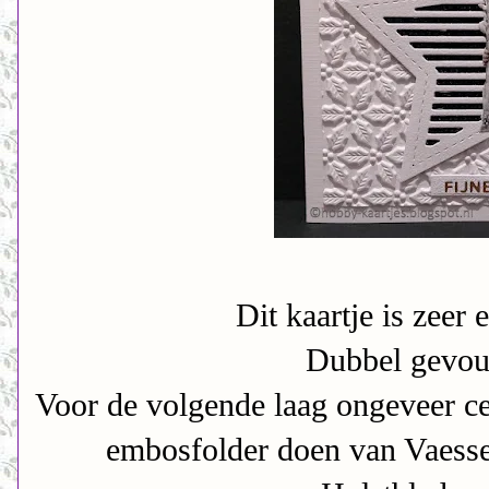
Dit kaartje is zeer
Dubbel gevou
Voor de volgende laag ongeveer cen
embosfolder doen van Vaess